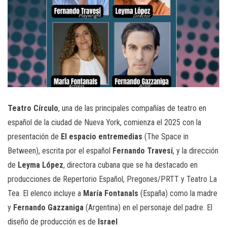
Teatro Círculo
, una de las principales compañías de teatro en
español de la ciudad de Nueva York, comienza el 2025 con la
presentación de
El espacio entremedias
(The Space in
Between), escrita por el español
Fernando Travesí
, y la dirección
de
Leyma López
, directora cubana que se ha destacado en
producciones de Repertorio Español, Pregones/PRTT y Teatro La
Tea. El elenco incluye a
María Fontanals
(España) como la madre
y
Fernando Gazzaniga
(Argentina) en el personaje del padre. El
diseño de producción es de
Israel