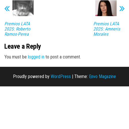
Premios LATA
Premios LATA
2025: Roberto
2025: Amneris
Ramos-Perea
Morales
Leave a Reply
You must be
logged in
to post a comment.
Proudly powered by
WordPress
|
Theme:
Envo Magazine