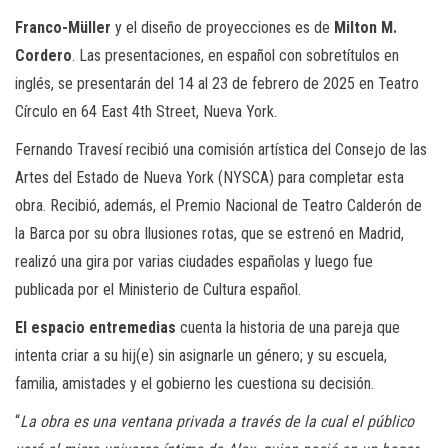
Franco-Müller
y el diseño de proyecciones es de
Milton M.
Cordero
. Las presentaciones, en español con sobretítulos en
inglés, se presentarán del 14 al 23 de febrero de 2025 en Teatro
Círculo en 64 East 4th Street, Nueva York.
Fernando Travesí recibió una comisión artística del Consejo de las
Artes del Estado de Nueva York (NYSCA) para completar esta
obra. Recibió, además, el Premio Nacional de Teatro Calderón de
la Barca por su obra Ilusiones rotas, que se estrenó en Madrid,
realizó una gira por varias ciudades españolas y luego fue
publicada por el Ministerio de Cultura español.
El espacio entremedias
cuenta la historia de una pareja que
intenta criar a su hij(e) sin asignarle un género; y su escuela,
familia, amistades y el gobierno les cuestiona su decisión.
“
La obra es una ventana privada a través de la cual el público