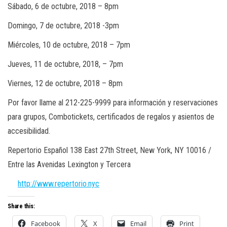
Sábado, 6 de octubre, 2018 – 8pm
Domingo, 7 de octubre, 2018 -3pm
Miércoles, 10 de octubre, 2018 – 7pm
Jueves, 11 de octubre, 2018, – 7pm
Viernes, 12 de octubre, 2018 – 8pm
Por favor llame al 212-225-9999 para información y reservaciones
para grupos, Combotickets, certificados de regalos y asientos de
accesibilidad.
Repertorio Español 138 East 27th Street, New York, NY 10016 /
Entre las Avenidas Lexington y Tercera
http://www.repertorio.nyc
Share this:
Facebook
X
Email
Print