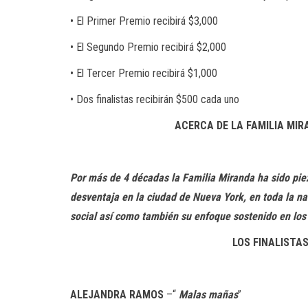
• El Primer Premio recibirá $3,000
• El Segundo Premio recibirá $2,000
• El Tercer Premio recibirá $1,000
• Dos finalistas recibirán $500 cada uno
ACERCA DE LA FAMILIA MIRA
Por más de 4 décadas la Familia Miranda ha sido pie
desventaja en la ciudad de Nueva York, en toda la na
social así como también su enfoque sostenido en los
LOS FINALISTA
ALEJANDRA RAMOS
–“
Malas mañas
”