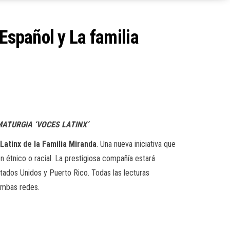
Español y La familia
ATURGIA ‘VOCES LATINX’
Latinx
de la Familia Miranda
. Una nueva iniciativa que
 étnico o racial. La prestigiosa compañía estará
stados Unidos y Puerto Rico. Todas las lecturas
mbas redes.