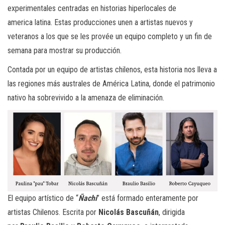
experimentales centradas en historias hiperlocales de
america latina. Estas producciones unen a artistas nuevos y
veteranos a los que se les provée un equipo completo y un fin de
semana para mostrar su producción.
Contada por un equipo de artistas chilenos, esta historia nos lleva a
las regiones más australes de América Latina, donde el patrimonio
nativo ha sobrevivido a la amenaza de eliminación.
El equipo artístico de “
Ñachi
” está formado enteramente por
artistas Chilenos. Escrita por
Nicolás Bascuñán
, dirigida