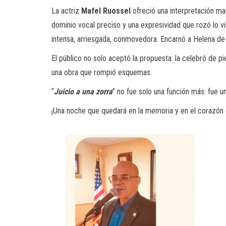
La actriz
Mafel Ruossel
ofreció una interpretación mag
dominio vocal preciso y una expresividad que rozó lo vi
intensa, arriesgada, conmovedora. Encarnó a Helena de
El público no solo aceptó la propuesta: la celebró de 
una obra que rompió esquemas.
“
Juicio a una zorra
” no fue solo una función más: fue u
¡Una noche que quedará en la memoria y en el corazón 