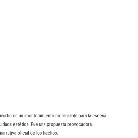
onvirtió en un acontecimiento memorable para la escena
 cuidada estética. Fue una propuesta provocadora,
narrativa oficial de los hechos.