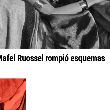
 Mafel Ruossel rompió esquemas