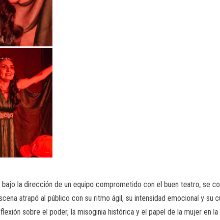
 bajo la dirección de un equipo comprometido con el buen teatro, se c
scena atrapó al público con su ritmo ágil, su intensidad emocional y su
lexión sobre el poder, la misoginia histórica y el papel de la mujer en la 