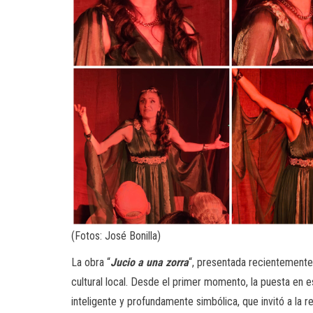
(Fotos: José Bonilla)
La obra “
Jucio a una zorra
“, presentada recientemente
cultural local. Desde el primer momento, la puesta en e
inteligente y profundamente simbólica, que invitó a la ref