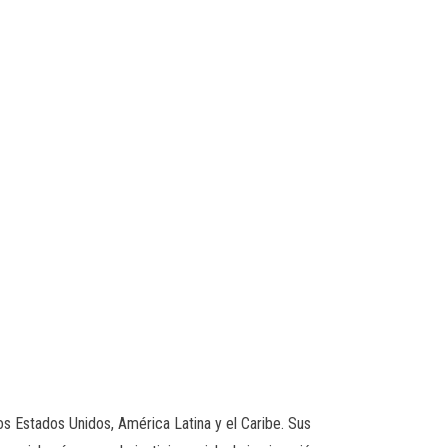
los Estados Unidos, América Latina y el Caribe. Sus