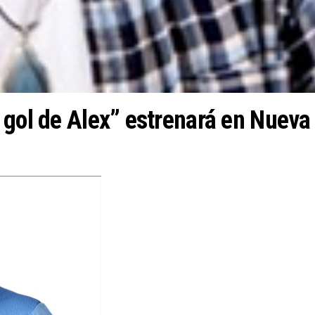
 gol de Alex” estrenará en Nueva