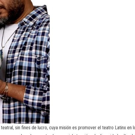
eatral, sin fines de lucro, cuya misión es promover el teatro Latinx en 