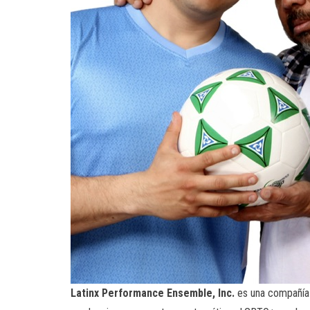
Latinx Performance Ensemble, Inc.
es una compañía t