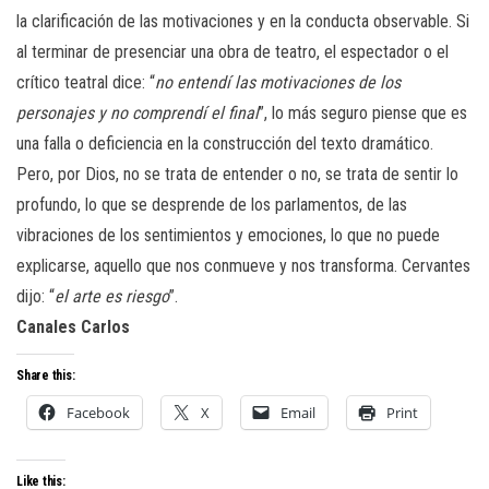
la clarificación de las motivaciones y en la conducta observable. Si
al terminar de presenciar una obra de teatro, el espectador o el
crítico teatral dice: “
no entendí las motivaciones de los
personajes y no comprendí el final
”, lo más seguro piense que es
una falla o deficiencia en la construcción del texto dramático.
Pero, por Dios, no se trata de entender o no, se trata de sentir lo
profundo, lo que se desprende de los parlamentos, de las
vibraciones de los sentimientos y emociones, lo que no puede
explicarse, aquello que nos conmueve y nos transforma. Cervantes
dijo: “
el arte es riesgo
”.
Canales Carlos
Share this:
Facebook
X
Email
Print
Like this: