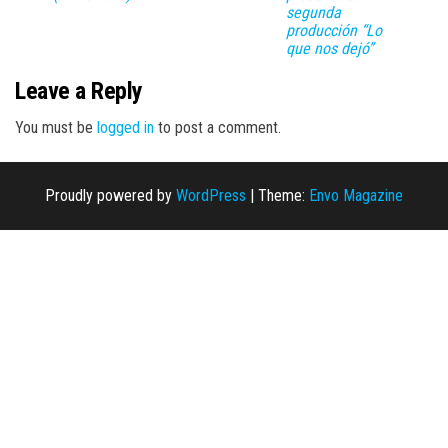
segunda
producción “Lo
que nos dejó”
Leave a Reply
You must be
logged in
to post a comment.
Proudly powered by
WordPress
|
Theme:
Envo Magazine