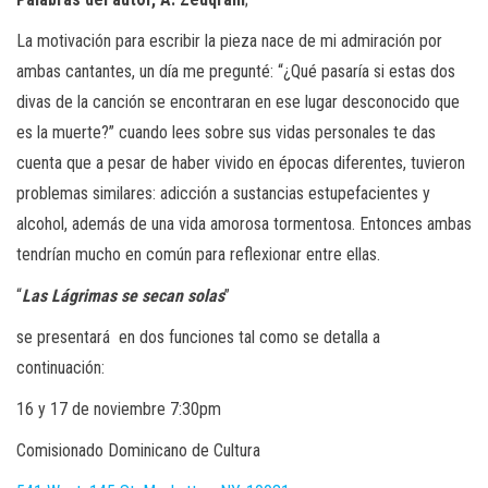
La motivación para escribir la pieza nace de mi admiración por
ambas cantantes, un día me pregunté: “¿Qué pasaría si estas dos
divas de la canción se encontraran en ese lugar desconocido que
es la muerte?” cuando lees sobre sus vidas personales te das
cuenta que a pesar de haber vivido en épocas diferentes, tuvieron
problemas similares: adicción a sustancias estupefacientes y
alcohol, además de una vida amorosa tormentosa. Entonces ambas
tendrían mucho en común para reflexionar entre ellas.
“
Las Lágrimas se secan solas
”
se presentará en dos funciones tal como se detalla a
continuación:
16 y 17 de noviembre 7:30pm
Comisionado Dominicano de Cultura