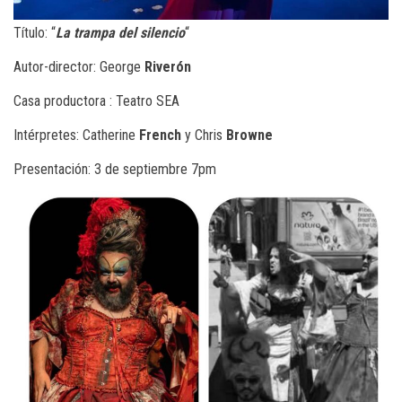
Título: “
La trampa del silencio
“
Autor-director: George
Riverón
Casa productora : Teatro SEA
Intérpretes: Catherine
French
y Chris
Browne
Presentación: 3 de septiembre 7pm