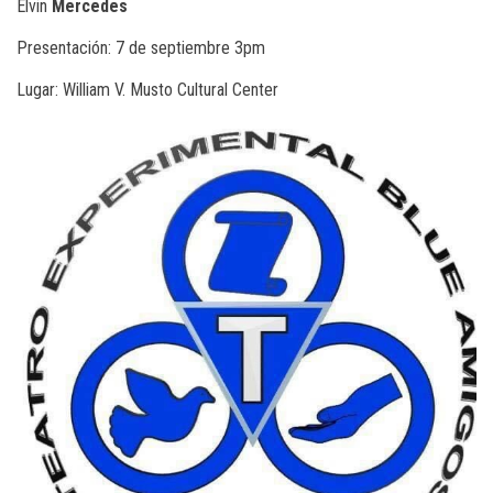
Elvin
Mercedes
Presentación: 7 de septiembre 3pm
Lugar: William V. Musto Cultural Center