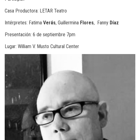
Casa Productora: LETAR Teatro
Intérpretes: Fatima
Verás
, Guillermina
Flores
, Fanny
Díaz
Presentación: 6 de septiembre 7pm
Lugar: William V. Musto Cultural Center