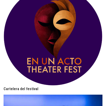
Cartelera del festival