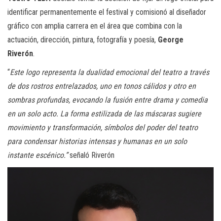
identificar permanentemente el festival y comisionó al diseñador
gráfico con amplia carrera en el área que combina con la
actuación, dirección, pintura, fotografía y poesía,
George
Riverón
.
“
Este logo representa la dualidad emocional del teatro a través
de dos rostros entrelazados, uno en tonos cálidos y otro en
sombras profundas, evocando la fusión entre drama y comedia
en un solo acto. La forma estilizada de las máscaras sugiere
movimiento y transformación, símbolos del poder del teatro
para condensar historias intensas y humanas en un solo
instante escénico.”
señaló Riverón