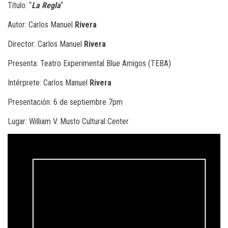
Título: “
La Regla
“
Autor: Carlos Manuel
Rivera
Director: Carlos Manuel
Rivera
Presenta: Teatro Experimental Blue Amigos (TEBA)
Intérprete: Carlos Manuel
Rivera
Presentación: 6 de septiembre 7pm
Lugar: William V. Musto Cultural Center