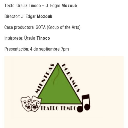
Texto: Úrsula Tinoco – J. Edgar
Mozoub
Director: J. Edgar
Mozoub
Casa productora: GOTA (Group of the Arts)
Intérprete: Úrsula
Tinoco
Presentación: 4 de septiembre 7pm