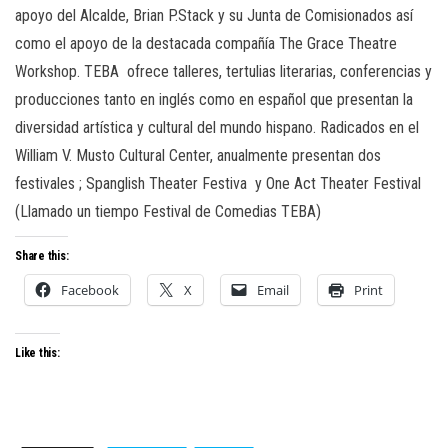
apoyo del Alcalde, Brian P.Stack y su Junta de Comisionados así
como el apoyo de la destacada compañía The Grace Theatre
Workshop. TEBA ofrece talleres, tertulias literarias, conferencias y
producciones tanto en inglés como en español que presentan la
diversidad artística y cultural del mundo hispano. Radicados en el
William V. Musto Cultural Center, anualmente presentan dos
festivales ; Spanglish Theater Festiva y One Act Theater Festival
(Llamado un tiempo Festival de Comedias TEBA)
Share this:
Facebook
X
Email
Print
Like this: