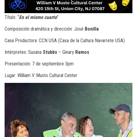
Título: “
En el mismo cuarto
”
Composición dramática y dirección: José
Bonilla
Casa Productora: CCN USA (Casa de la Cultura Navarrete USA)
Intérpretes: Susana
Stubbs
– Ginary
Ramos
Presentación: 7 de septiembre 3pm
Lugar: William V. Musto Cultural Center