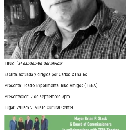
Título: “
El candombe del olvido
”
Escrita, actuada y dirigida por Carlos
Canales
Presenta: Teatro Experimental Blue Amigos (TEBA)
Presentación: 7 de septiembre 3pm
Lugar: William V. Musto Cultural Center