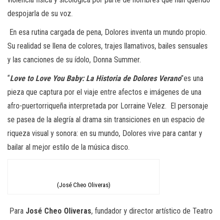
despojarla de su voz.
En esa rutina cargada de pena, Dolores inventa un mundo propio.
Su realidad se llena de colores, trajes llamativos, bailes sensuales
y las canciones de su ídolo, Donna Summer.
“
Love to Love You Baby: La Historia de Dolores Verano
”
es una
pieza que captura por el viaje entre afectos e imágenes de una
afro-puertorriqueña interpretada por
Lorraine Velez
. El personaje
se pasea de la alegría al drama sin transiciones en un espacio de
riqueza visual y sonora: en su mundo, Dolores vive para cantar y
bailar al mejor estilo de la música disco.
(José Cheo Oliveras)
Para
José Cheo Oliveras
, fundador y director artístico de Teatro