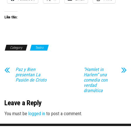
Like this:
Category
Teatro
Paz y Bien
“Hamlet in
presentan La
Harlem” una
Pasión de Cristo
comedia con
verdad
dramática
Leave a Reply
You must be
logged in
to post a comment.