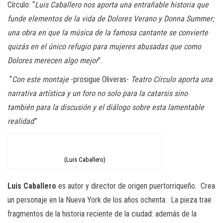
Círculo: “
Luis Caballero nos aporta una entrañable historia que
funde elementos de la vida de Dolores Verano y Donna Summer;
una obra en que la música de la famosa cantante se convierte
quizás en el único refugio para mujeres abusadas que como
Dolores merecen algo mejor
”.
“
Con este montaje
-prosigue Oliveras-
Teatro Círculo aporta una
narrativa artística y un foro no solo para la catarsis sino
también para la discusión y el diálogo sobre esta lamentable
realidad
.”
(Luis Caballero)
Luis Caballero
es autor y director de origen puertorriqueño. Crea
un personaje en la Nueva York de los años ochenta. La pieza trae
fragmentos de la historia reciente de la ciudad: además de la