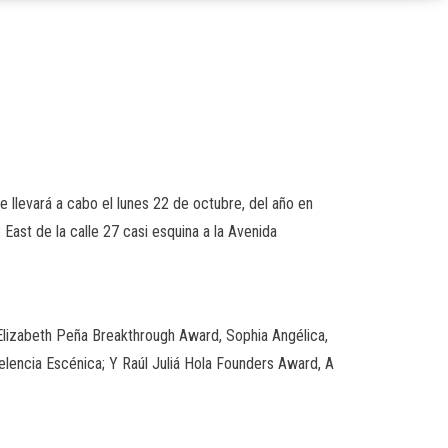
 llevará a cabo el lunes 22 de octubre, del año en
East de la calle 27 casi esquina a la Avenida
 Elizabeth Peña Breakthrough Award, Sophia Angélica,
lencia Escénica; Y Raúl Juliá Hola Founders Award, A