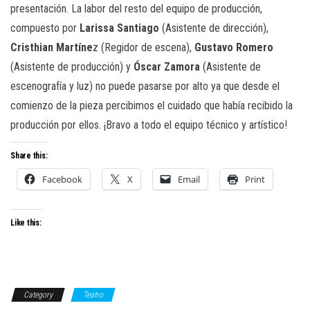
presentación. La labor del resto del equipo de producción,
compuesto por
Larissa Santiago
(Asistente de dirección),
Cristhian Martíne
z (Regidor de escena),
Gustavo Romero
(Asistente de producción) y
Óscar Zamora
(Asistente de
escenografía y luz) no puede pasarse por alto ya que desde el
comienzo de la pieza percibimos el cuidado que había recibido la
producción por ellos. ¡Bravo a todo el equipo técnico y artístico!
Share this:
Facebook
X
Email
Print
Like this:
Category
Teatro