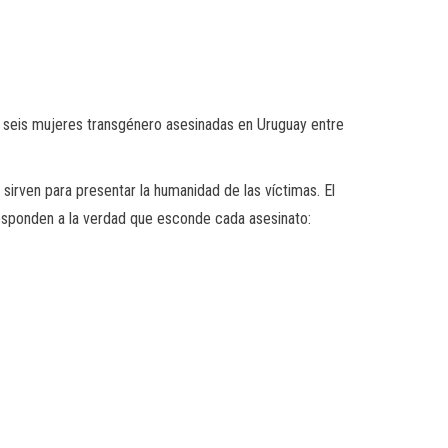
 seis mujeres transgénero asesinadas en Uruguay entre
 sirven para presentar la humanidad de las víctimas. El
esponden a la verdad que esconde cada asesinato: