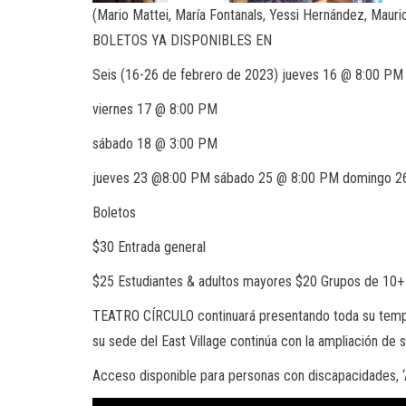
(Mario Mattei, María Fontanals, Yessi Hernández, Mauri
BOLETOS YA DISPONIBLES EN
Seis (16-26 de febrero de 2023) jueves 16 @ 8:00 PM
viernes 17 @ 8:00 PM
sábado 18 @ 3:00 PM
jueves 23 @8:00 PM sábado 25 @ 8:00 PM domingo 2
Boletos
$30 Entrada general
$25 Estudiantes & adultos mayores $20 Grupos de 10+
TEATRO CÍRCULO continuará presentando toda su tempor
su sede del East Village continúa con la ampliación de
Acceso disponible para personas con discapacidades, ‘