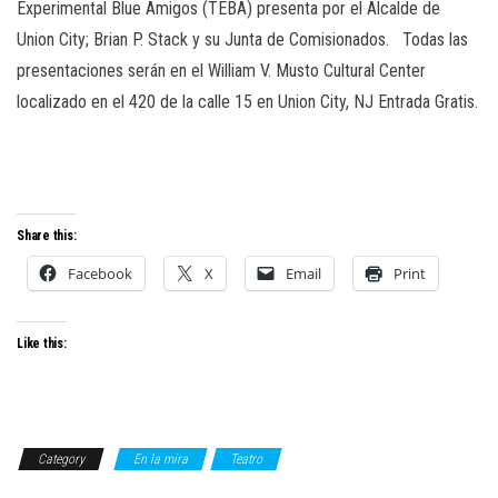
Experimental Blue Amigos (TEBA) presenta por el Alcalde de
Union City; Brian P. Stack y su Junta de Comisionados. Todas las
presentaciones serán en el William V. Musto Cultural Center
localizado en el 420 de la calle 15 en Union City, NJ Entrada Gratis.
Share this:
Facebook
X
Email
Print
Like this:
Category
En la mira
Teatro