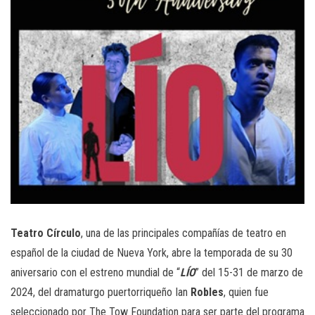
Teatro Círculo
, una de las principales compañías de teatro en
español de la ciudad de Nueva York, abre la temporada de su 30
aniversario con el estreno mundial de “
LÍO
” del 15-31 de marzo de
2024, del dramaturgo puertorriqueño Ian
Robles
, quien fue
seleccionado por The Tow Foundation para ser parte del programa