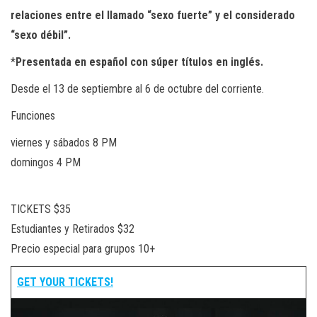
relaciones entre el llamado “sexo fuerte” y el considerado
“sexo débil”.
*
Presentada en español con súper títulos en inglés.
Desde el 13 de septiembre al 6 de octubre del corriente.
Funciones
viernes y sábados 8 PM
domingos 4 PM
TICKETS $35
Estudiantes y Retirados $32
Precio especial para grupos 10+
GET YOUR TICKETS!