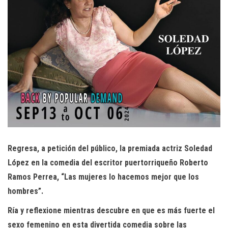
Regresa, a petición del público, la premiada actriz Soledad
López en la comedia del escritor puertorriqueño Roberto
Ramos Perrea, “Las mujeres lo hacemos mejor que los
hombres”.
Ría y reflexione mientras descubre en que es más fuerte el
sexo femenino en esta divertida comedia sobre las