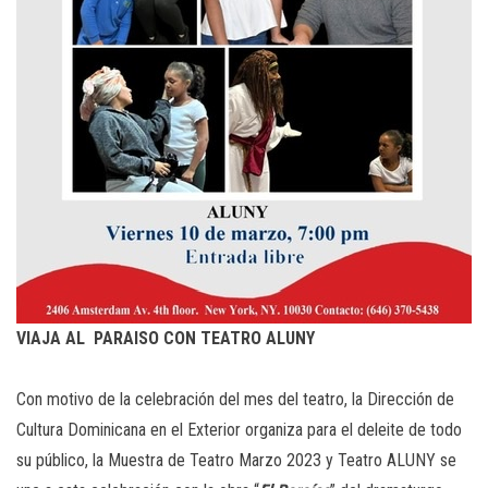
VIAJA AL PARAISO CON TEATRO ALUNY
Con motivo de la celebración del mes del teatro, la Dirección de
Cultura Dominicana en el Exterior organiza para el deleite de todo
su público, la Muestra de Teatro Marzo 2023 y Teatro ALUNY se