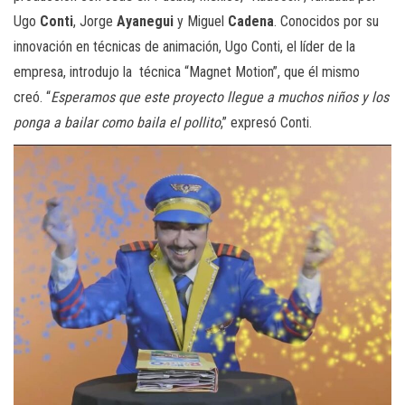
Ugo
Conti
, Jorge
Ayanegui
y Miguel
Cadena
. Conocidos por su
innovación en técnicas de animación, Ugo Conti, el líder de la
empresa, introdujo la técnica “Magnet Motion”, que él mismo
creó. “
Esperamos que este proyecto llegue a muchos niños y los
ponga a bailar como baila el pollito
,” expresó Conti.