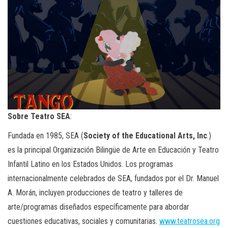
Sobre Teatro SEA
:
Fundada en 1985, SEA (
Society of the Educational Arts, Inc
.)
es la principal Organización Bilingüe de Arte en Educación y Teatro
Infantil Latino en los Estados Unidos. Los programas
internacionalmente celebrados de SEA, fundados por el Dr. Manuel
A. Morán, incluyen producciones de teatro y talleres de
arte/programas diseñados específicamente para abordar
cuestiones educativas, sociales y comunitarias.
www.teatrosea.org