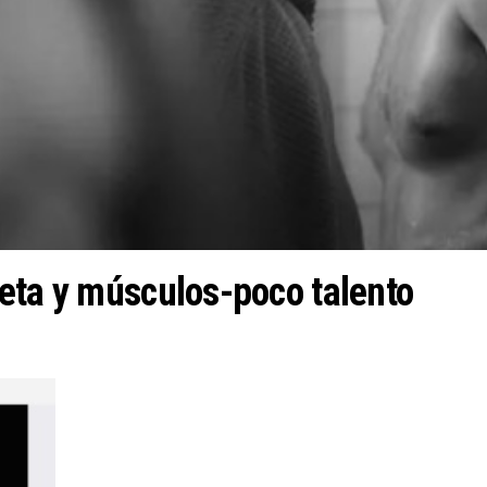
eta y músculos-poco talento