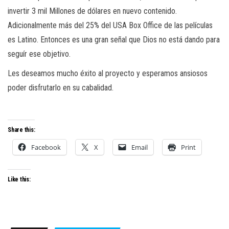
invertir 3 mil Millones de dólares en nuevo contenido.
Adicionalmente más del 25% del USA Box Office de las películas
es Latino. Entonces es una gran señal que Dios no está dando para
seguír ese objetivo.
Les deseamos mucho éxito al proyecto y esperamos ansiosos
poder disfrutarlo en su cabalidad.
Share this:
Facebook
X
Email
Print
Like this: