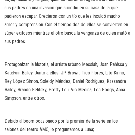
sus padres en una invasión que sucedió en su casa de la que
pudieron escapar. Crecieron con un tío que les inculcó mucho
amor y comprensión. Con el tiempo dos de ellos se convierten en
súper exitosos mientras el otro busca la venganza de quien mató a
sus padres.
Protagonizan la historia, el artista urbano Messiah, Joan Pahissa y
Katelynn Bailey. Junto a ellos JP Brown, Tico Flores, Lito Kirino,
Rey López Simon, Soleidy Méndez, Daniel Rodríguez, Kassandra
Bailey, Brando Belitsky, Pretty Lou, Vic Medina, Len Boogs, Anna
Simpson, entre otros.
Debido al boom ocasionado por la premier de la serie en los
salones del teatro AMC, le preguntamos a Luna;