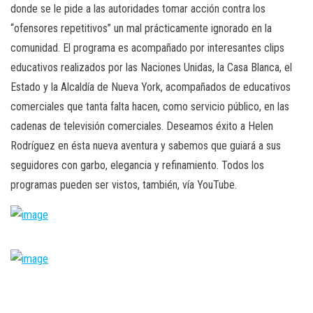
donde se le pide a las autoridades tomar acción contra los
“ofensores repetitivos” un mal prácticamente ignorado en la
comunidad. El programa es acompañado por interesantes clips
educativos realizados por las Naciones Unidas, la Casa Blanca, el
Estado y la Alcaldía de Nueva York, acompañados de educativos
comerciales que tanta falta hacen, como servicio público, en las
cadenas de televisión comerciales. Deseamos éxito a Helen
Rodríguez en ésta nueva aventura y sabemos que guiará a sus
seguidores con garbo, elegancia y refinamiento. Todos los
programas pueden ser vistos, también, vía YouTube.