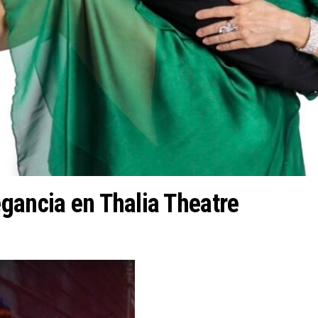
gancia en Thalia Theatre