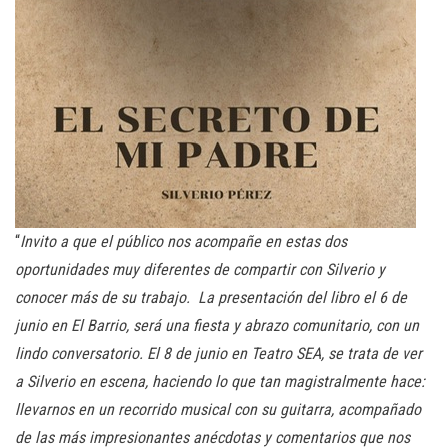
“
Invito a que el público nos acompañe en estas dos
oportunidades muy diferentes de compartir con Silverio y
conocer más de su trabajo. La presentación del libro el 6 de
junio en El Barrio, será una fiesta y abrazo comunitario, con un
lindo conversatorio. El 8 de junio en Teatro SEA, se trata de ver
a Silverio en escena, haciendo lo que tan magistralmente hace:
llevarnos en un recorrido musical con su guitarra, acompañado
de las más impresionantes anécdotas y comentarios que nos