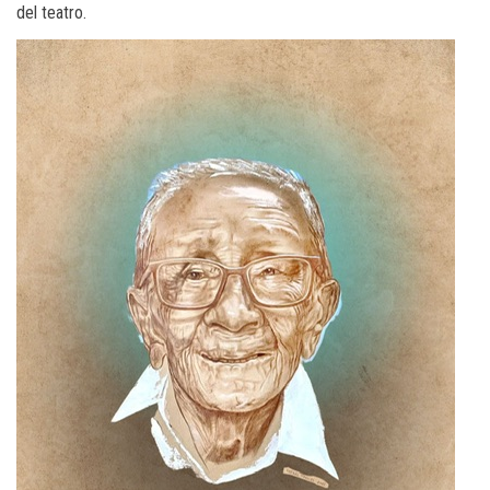
del teatro.