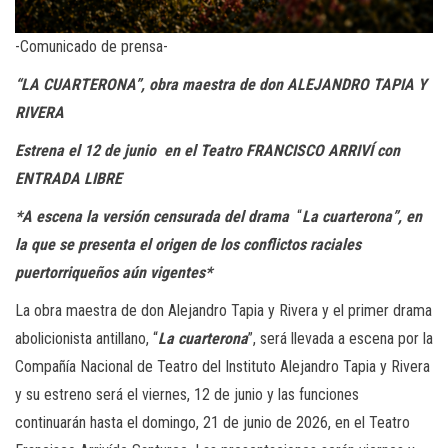
-Comunicado de prensa-
“LA CUARTERONA”, obra maestra de don ALEJANDRO TAPIA Y
RIVERA
Estrena el 12 de junio en el Teatro FRANCISCO ARRIVÍ con
ENTRADA LIBRE
*A escena la versión censurada del drama
“
La cuarterona”, en
la que se presenta el origen de los conflictos raciales
puertorriqueños aún vigentes*
La obra maestra de don Alejandro Tapia y Rivera y el primer drama
abolicionista antillano, “
La cuarterona
”, será llevada a escena por la
Compañía Nacional de Teatro del Instituto Alejandro Tapia y Rivera
y su estreno será el viernes, 12 de junio y las funciones
continuarán hasta el domingo, 21 de junio de 2026, en el Teatro