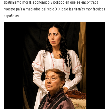
abatimiento moral, económico y político en que se encontraba
nuestro país a mediados del siglo XIX bajo las tiranías monárquicas
españolas.