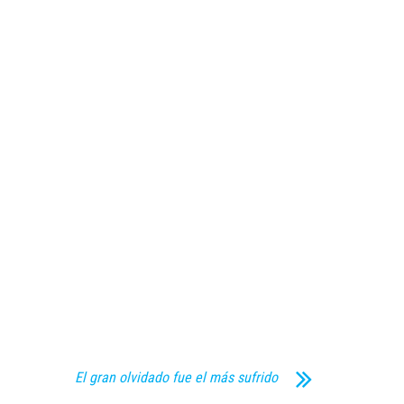
El gran olvidado fue el más sufrido