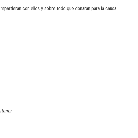
ompartieran con ellos y sobre todo que donaran para la causa.
ithner