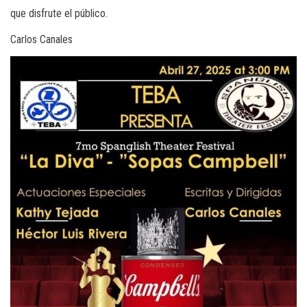
que disfrute el público.
Carlos Canales