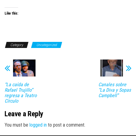
Like this:
Category
Uncategorized
“La caída de
Canales sobre
Rafael Trujillo”
“La Diva y Sopas
regresa a Teatro
Campbell”
Círculo
Leave a Reply
You must be
logged in
to post a comment.