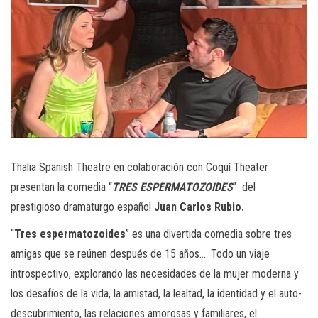
Thalia Spanish Theatre en colaboración con Coquí Theater
presentan la comedia “
TRES ESPERMATOZOIDES
” del
prestigioso dramaturgo español
Juan Carlos Rubio.
“
Tres espermatozoides
” es una divertida comedia sobre tres
amigas que se reúnen después de 15 años…. Todo un viaje
introspectivo, explorando las necesidades de la mujer moderna y
los desafíos de la vida, la amistad, la lealtad, la identidad y el auto-
descubrimiento, las relaciones amorosas y familiares, el