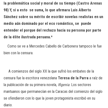
la problemática social y moral de su tiempo (Castro Arenas
98) Y, si a esto se suma, lo que afirmara Luis Alberto
Sánchez sobre su mérito de escribir novelas realistas en un
medio aún dominado por el eco romántico, se puede
entender el porque del rechazo hacia su persona por parte
de la élite ilustrada peruana.*
Como se ve a Mercedes Cabello de Carbonera tampoco le fue
bien con la censura.
A comienzos del siglo XX la que sufrió los embates de la
censura fue la escritora venezolana
Teresa de la Parra
a raíz de
la publicación de su primera novela,
Ifigenia
. Los sectores
mantuanos que permanecían en la Caracas del comienzo del siglo
se ofendieron con lo que la joven protagonista escribió en su
diario.