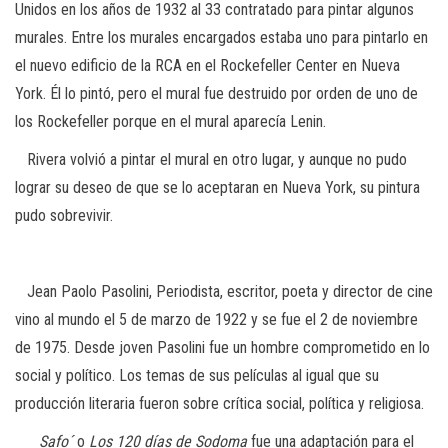
Unidos en los años de 1932 al 33 contratado para pintar algunos
murales. Entre los murales encargados estaba uno para pintarlo en
el nuevo edificio de la RCA en el Rockefeller Center en Nueva
York. Él lo pintó, pero el mural fue destruido por orden de uno de
los Rockefeller porque en el mural aparecía Lenin.
Rivera volvió a pintar el mural en otro lugar, y aunque no pudo
lograr su deseo de que se lo aceptaran en Nueva York, su pintura
pudo sobrevivir.
Jean Paolo Pasolini, Periodista, escritor, poeta y director de cine
vino al mundo el 5 de marzo de 1922 y se fue el 2 de noviembre
de 1975. Desde joven Pasolini fue un hombre comprometido en lo
social y político. Los temas de sus películas al igual que su
producción literaria fueron sobre crítica social, política y religiosa.
Safo´
o
Los 120 días de Sodoma
fue una adaptación para el