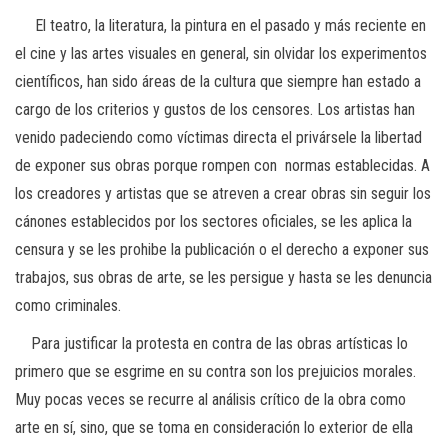
El teatro, la literatura, la pintura en el pasado y más reciente en
el cine y las artes visuales en general, sin olvidar los experimentos
científicos, han sido áreas de la cultura que siempre han estado a
cargo de los criterios y gustos de los censores. Los artistas han
venido padeciendo como víctimas directa el privársele la libertad
de exponer sus obras porque rompen con normas establecidas. A
los creadores y artistas que se atreven a crear obras sin seguir los
cánones establecidos por los sectores oficiales, se les aplica la
censura y se les prohibe la publicación o el derecho a exponer sus
trabajos, sus obras de arte, se les persigue y hasta se les denuncia
como criminales.
Para justificar la protesta en contra de las obras artísticas lo
primero que se esgrime en su contra son los prejuicios morales.
Muy pocas veces se recurre al análisis crítico de la obra como
arte en sí, sino, que se toma en consideración lo exterior de ella