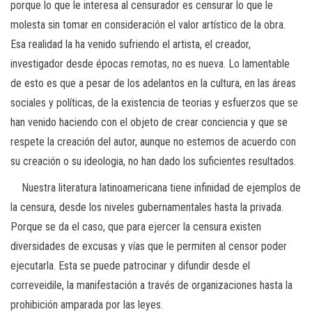
porque lo que le interesa al censurador es censurar lo que le
molesta sin tomar en consideración el valor artístico de la obra.
Esa realidad la ha venido sufriendo el artista, el creador,
investigador desde épocas remotas, no es nueva. Lo lamentable
de esto es que a pesar de los adelantos en la cultura, en las áreas
sociales y políticas, de la existencia de teorias y esfuerzos que se
han venido haciendo con el objeto de crear conciencia y que se
respete la creación del autor, aunque no estemos de acuerdo con
su creación o su ideologia, no han dado los suficientes resultados.
Nuestra literatura latinoamericana tiene infinidad de ejemplos de
la censura, desde los niveles gubernamentales hasta la privada.
Porque se da el caso, que para ejercer la censura existen
diversidades de excusas y vías que le permiten al censor poder
ejecutarla. Esta se puede patrocinar y difundir desde el
correveidile, la manifestación a través de organizaciones hasta la
prohibición amparada por las leyes.