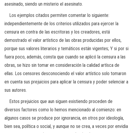
asesinado, siendo un misterio el asesinato.
Los ejemplos citados permiten comentar lo siguiente:
independientemente de los criterios utilizados para ejercer la
censura en contra de las escritoras y los creadores, está
demostrado el valor artístico de las obras producidas por ellos,
porque sus valores literarios y temáticos están vigentes; Y si por si
fuera poco, además, consta que cuando se aplicó la censura a las
obras, se hizo sin tomar en consideración la calidad artísca de
ellas. Los censores desconociendo el valor artístico solo tomaron
en cuenta sus prejuicios para aplicar la censura y poder selenciar a
sus autores.
Estos prejuicios que aun siguen existiendo proceden de
diversos factores como lo hemos mencionado al comienzo: en
algunos casos se produce por ignorancia, en otros por ideología,
bien sea, política o social, y aunque no se crea, a veces por envidia