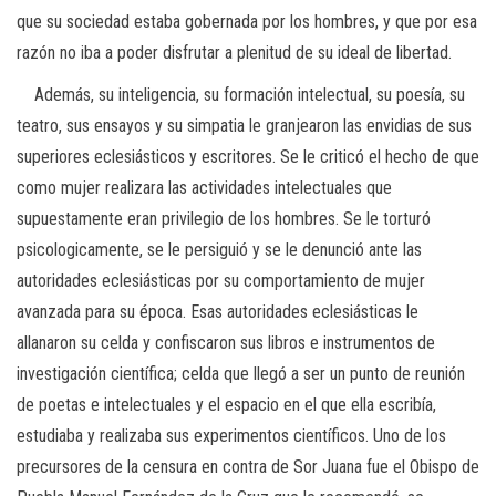
que su sociedad estaba gobernada por los hombres, y que por esa
razón no iba a poder disfrutar a plenitud de su ideal de libertad.
Además, su inteligencia, su formación intelectual, su poesía, su
teatro, sus ensayos y su simpatia le granjearon las envidias de sus
superiores eclesiásticos y escritores. Se le criticó el hecho de que
como mujer realizara las actividades intelectuales que
supuestamente eran privilegio de los hombres. Se le torturó
psicologicamente, se le persiguió y se le denunció ante las
autoridades eclesiásticas por su comportamiento de mujer
avanzada para su época. Esas autoridades eclesiásticas le
allanaron su celda y confiscaron sus libros e instrumentos de
investigación científica; celda que llegó a ser un punto de reunión
de poetas e intelectuales y el espacio en el que ella escribía,
estudiaba y realizaba sus experimentos científicos. Uno de los
precursores de la censura en contra de Sor Juana fue el Obispo de