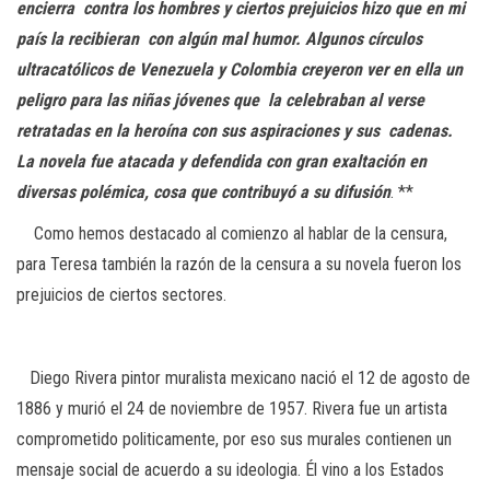
encierra contra los hombres y ciertos prejuicios hizo que en mi
país la recibieran con algún mal humor. Algunos círculos
ultracatólicos de Venezuela y Colombia creyeron ver en ella un
peligro para las niñas jóvenes que la celebraban al verse
retratadas en la heroína con sus aspiraciones y sus cadenas.
La novela fue atacada y defendida con gran exaltación en
diversas polémica, cosa que contribuyó a su difusión
. **
Como hemos destacado al comienzo al hablar de la censura,
para Teresa también la razón de la censura a su novela fueron los
prejuicios de ciertos sectores.
Diego Rivera pintor muralista mexicano nació el 12 de agosto de
1886 y murió el 24 de noviembre de 1957. Rivera fue un artista
comprometido politicamente, por eso sus murales contienen un
mensaje social de acuerdo a su ideologia. Él vino a los Estados