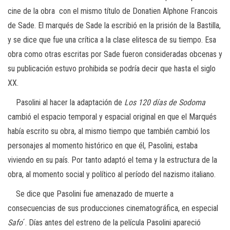
cine de la obra con el mismo título de Donatien Alphone Francois
de Sade. El marqués de Sade la escribió en la prisión de la Bastilla,
y se dice que fue una crítica a la clase elitesca de su tiempo. Esa
obra como otras escritas por Sade fueron consideradas obcenas y
su publicación estuvo prohibida se podría decir que hasta el siglo
XX.
Pasolini al hacer la adaptación de
Los 120 días de Sodoma
cambió el espacio temporal y espacial original en que el Marqués
había escrito su obra, al mismo tiempo que también cambió los
personajes al momento histórico en que él, Pasolini, estaba
viviendo en su país. Por tanto adaptó el tema y la estructura de la
obra, al momento social y político al período del nazismo italiano.
Se dice que Pasolini fue amenazado de muerte a
consecuencias de sus producciones cinematográfica, en especial
Safo
´. Días antes del estreno de la película Pasolini apareció