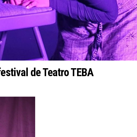
festival de Teatro TEBA