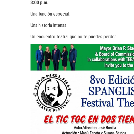
3:00 p.m.
Una función especial.
Una historia intensa.
Un encuentro teatral que no te puedes perder.