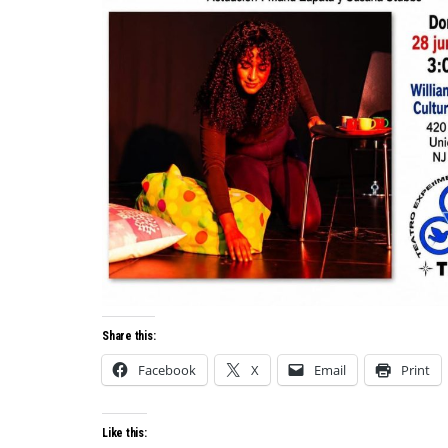
Share this:
Facebook
X
Email
Print
Like this: