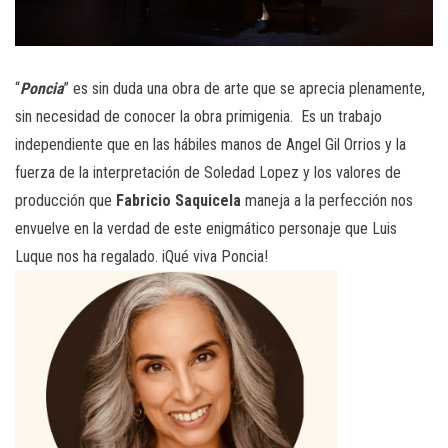
“
Poncia
” es sin duda una obra de arte que se aprecia plenamente,
sin necesidad de conocer la obra primigenia. Es un trabajo
independiente que en las hábiles manos de Angel Gil Orrios y la
fuerza de la interpretación de Soledad Lopez y los valores de
producción que
Fabricio Saquicela
maneja a la perfección nos
envuelve en la verdad de este enigmático personaje que Luis
Luque nos ha regalado. iQué viva Poncia!