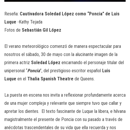
Reseña:
Cautivadora Soledad López como “Poncia” de Luis
Luque
-Kathy Tejada
Fotos de
Sebastián Gil López
El verano meteorológico comenzó de manera espectacular para
nosotros el sábado, 30 de mayo con la alucinante imagen de la
primera actriz
Soledad López
encarnando el personaje titular del
unipersonal “
Poncia
”, del prestigioso escritor español
Luis
Luque
en el
Thalia Spanish Theatre
de Queens.
La puesta en escena nos invita a reflexionar profundamente acerca
de una mujer compleja y relevante que siempre tuvo que callar y
apretar los dientes. El texto fascinante de Luque la libera, e hilvana
magistralmente el presente de Poncia con su pasado a través de
anécdotas trascendentales de su vida que ella recuerda y nos