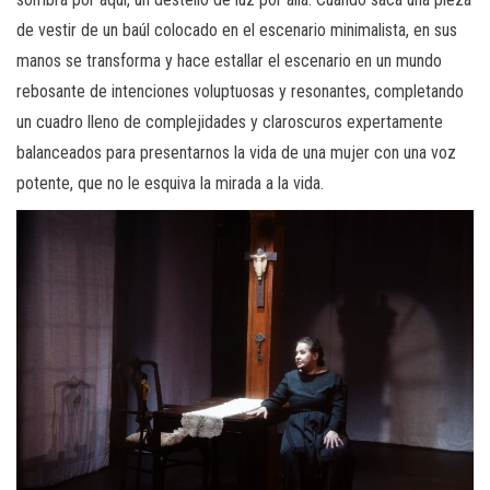
de vestir de un baúl colocado en el escenario minimalista, en sus
manos se transforma y hace estallar el escenario en un mundo
rebosante de intenciones voluptuosas y resonantes, completando
un cuadro lleno de complejidades y claroscuros expertamente
balanceados para presentarnos la vida de una mujer con una voz
potente, que no le esquiva la mirada a la vida.