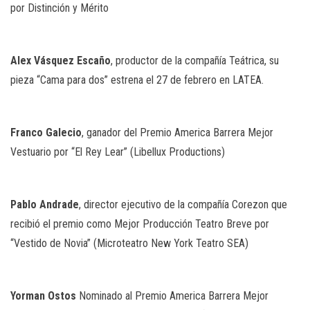
por Distinción y Mérito
Alex
Vásquez
Escaño
, productor de la compañía Teátrica, su
pieza “Cama para dos” estrena el 27 de febrero en LATEA.
Franco
Galecio
, ganador del Premio America Barrera Mejor
Vestuario por “El Rey Lear” (Libellux Productions)
Pablo
Andrade
, director ejecutivo de la compañía Corezon que
recibió el premio como Mejor Producción Teatro Breve por
“Vestido de Novia” (Microteatro New York Teatro SEA)
Yorman
Ostos
Nominado al Premio America Barrera Mejor