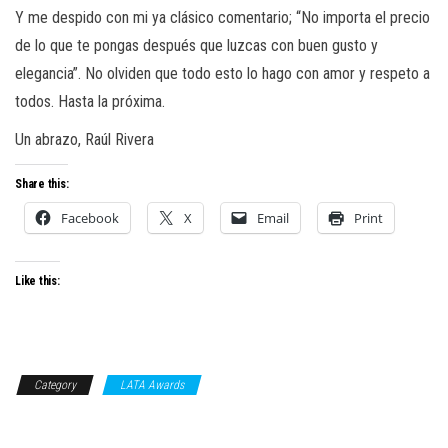
Y me despido con mi ya clásico comentario; “No importa el precio
de lo que te pongas después que luzcas con buen gusto y
elegancia”. No olviden que todo esto lo hago con amor y respeto a
todos. Hasta la próxima.
Un abrazo, Raúl Rivera
Share this:
Facebook
X
Email
Print
Like this:
Category
LATA Awards