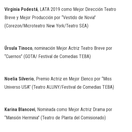
Virginia
Podestá
, LATA 2019 como Mejor Dirección Teatro
Breve y Mejor Producción por “Vestido de Novia”
(Corezon/Microteatro New York/Teatro SEA)
Úrsula
Tinoco
, nominación Mejor Actriz Teatro Breve por
“Cuernos” (GOTA/ Festival de Comedias TEBA)
Noelia
Silverio
, Premio Actriz en Mejor Elenco por “Miss
Universo USA” (Teatro ALUNY/Festival de Comedias TEBA)
Karina
Blancovi
, Nominada como Mejor Actriz Drama por
“Mansión Herminia” (Teatro de Planta del Comisionado)