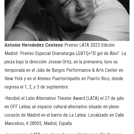
Antonio Hernández Centeno
-Premio LATA 2023 Edición
Madrid- Premio Especial Dramaturgia LGBTQ+”El gol de Álex”. La
pieza bajo la dirección Josean Ortiz, en la primavera, tuvo su
temporada en el Julia de Burgos Performance & Arts Center en
New York y en el Ateneo Puertorriqueño en Puerto Rico, donde
regresa el 1, 2, y 3 de septiembre.
•Recibió el Latin Alternative Theater Award (LATA) el 27 de julio
en OFF Latina, un espacio cultural alternativo situado en pleno
corazón de Madrid en el barrio de La Latina. Localizado en Calle
Mancebos, 4 28005, Madrid, España