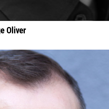
e Oliver