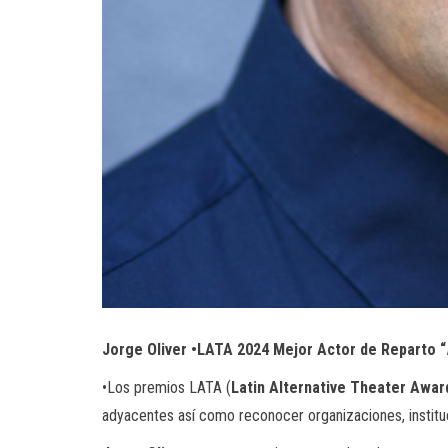
Jorge Oliver •LATA 2024 Mejor Actor de Reparto “
•Los premios LATA (
Latin Alternative Theater Awar
adyacentes así como reconocer organizaciones, instituci