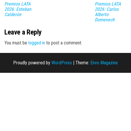
Premios LATA
Premios LATA
2026: Esteban
2026: Carlos
Calderón
Alberto
Domenech
Leave a Reply
You must be
logged in
to post a comment.
Proudly powered by
WordPress
|
Theme:
Envo Magazine