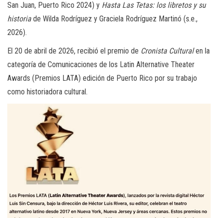
San Juan, Puerto Rico 2024) y
Hasta Las Tetas: los libretos y su
historia
de Wilda Rodríguez y Graciela Rodríguez Martinó (s.e.,
2026).
El 20 de abril de 2026, recibió el premio de
Cronista Cultural
en la
categoría de Comunicaciones de los Latin Alternative Theater
Awards (Premios LATA) edición de Puerto Rico por su trabajo
como historiadora cultural.