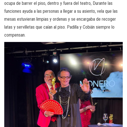
ocupa de barrer el piso, dentro y fuera del teatro, Durante las
funciones ayuda a las personas a llegar a su asiento, vela que las
mesas estuvieran limpias y ordenas y se encargaba de recoger
latas y servilletas que caían al piso. Padilla y Cobián siempre lo
compensan.