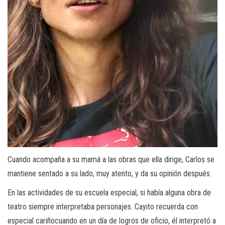
Cuando acompaña a su mamá a las obras que ella dirige, Carlos se
mantiene sentado a su lado, muy atento, y da su opinión después.
En las actividades de su escuela especial, si había alguna obra de
teatro siempre interpretaba personajes. Cayito recuerda con
especial cariñocuando en un día de logros de oficio, él interpretó a