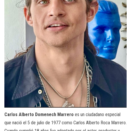
Carlos Alberto Domenech Marrero
es un ciudadano especial
que nació el 5 de julio de 1977 como Carlos Alberto Roca Marrero.
Cuando cumplió 18 años fue adoptado por el actor, productor y