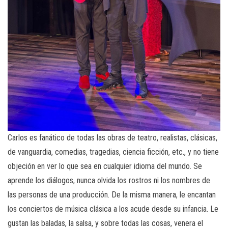
Carlos es fanático de todas las obras de teatro, realistas, clásicas,
de vanguardia, comedias, tragedias, ciencia ficción, etc., y no tiene
objeción en ver lo que sea en cualquier idioma del mundo. Se
aprende los diálogos, nunca olvida los rostros ni los nombres de
las personas de una producción. De la misma manera, le encantan
los conciertos de música clásica a los acude desde su infancia. Le
gustan las baladas, la salsa, y sobre todas las cosas, venera el