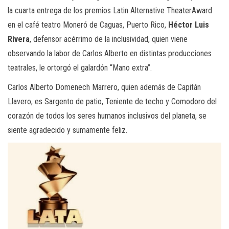
la cuarta entrega de los premios Latin Alternative TheaterAward
en el café teatro Moneró de Caguas, Puerto Rico,
Héctor Luis
Rivera
, defensor acérrimo de la inclusividad, quien viene
observando la labor de Carlos Alberto en distintas producciones
teatrales, le ortorgó el galardón “Mano extra”.
Carlos Alberto Domenech Marrero, quien además de Capitán
Llavero, es Sargento de patio, Teniente de techo y Comodoro del
corazón de todos los seres humanos inclusivos del planeta, se
siente agradecido y sumamente feliz.