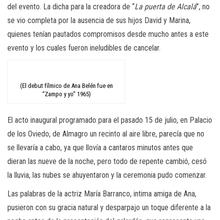
del evento. La dicha para la creadora de “
La puerta de Alcalá
”, no
se vio completa por la ausencia de sus hijos David y Marina,
quienes tenían pautados compromisos desde mucho antes a este
evento y los cuales fueron ineludibles de cancelar.
(El debut fílmico de Ana Belén fue en
“Zampo y yo” 1965)
El acto inaugural programado para el pasado 15 de julio, en Palacio
de los Oviedo, de Almagro un recinto al aire libre, parecía que no
se llevaría a cabo, ya que llovía a cantaros minutos antes que
dieran las nueve de la noche, pero todo de repente cambió, cesó
la lluvia, las nubes se ahuyentaron y la ceremonia pudo comenzar.
Las palabras de la actriz María Barranco, intima amiga de Ana,
pusieron con su gracia natural y desparpajo un toque diferente a la