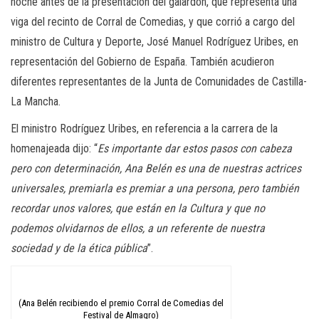
noche antes de la presentación del galardón, que representa una
viga del recinto de Corral de Comedias, y que corrió a cargo del
ministro de Cultura y Deporte, José Manuel Rodríguez Uribes, en
representación del Gobierno de España. También acudieron
diferentes representantes de la Junta de Comunidades de Castilla-
La Mancha.
El ministro Rodríguez Uribes, en referencia a la carrera de la
homenajeada dijo: “
Es importante dar estos pasos con cabeza
pero con determinación, Ana Belén es una de nuestras actrices
universales, premiarla es premiar a una persona, pero también
recordar unos valores, que están en la Cultura y que no
podemos olvidarnos de ellos, a un referente de nuestra
sociedad y de la ética pública
”.
(Ana Belén recibiendo el premio Corral de Comedias del
Festival de Almagro)