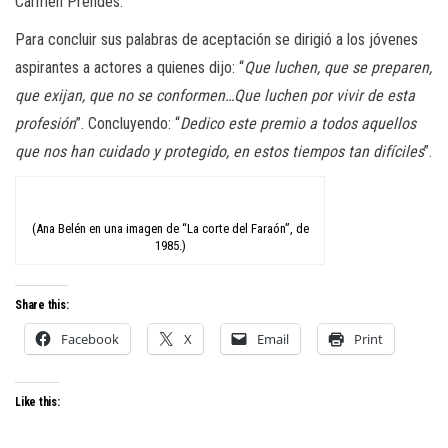
Carmen Prendes.
Para concluir sus palabras de aceptación se dirigió a los jóvenes
aspirantes a actores a quienes dijo: “
Que luchen, que se preparen,
que exijan, que no se conformen…Que luchen por vivir de esta
profesión
”. Concluyendo: “
Dedico este premio a todos aquellos
que nos han cuidado y protegido, en estos tiempos tan difíciles
”.
(Ana Belén en una imagen de “La corte del Faraón”, de
1985.)
Share this:
Facebook
X
Email
Print
Like this: