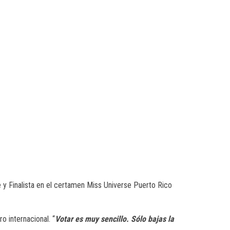
e y Finalista en el certamen Miss Universe Puerto Rico
o internacional. “
Votar es muy sencillo. Sólo bajas la