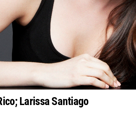
ico; Larissa Santiago