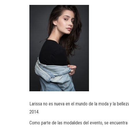
Larissa no es nueva en el mundo de la moda y la belleza
2014.
Como parte de las modalides del evento, se encuentra el 